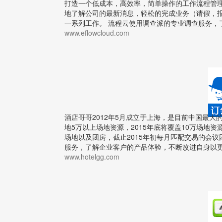
打造一个低成本，高效率，简单操作的工作流程管
地了解公司的最新消息，轻松的完成业务（请假，
一系列工作。 流程云使用调查派的专业调查服务，
www.eflowcloud.com
酒店哥哥2012年5月成立于上海，是目前中国最大
地5万以上场地资源，2015年底将覆盖10万场地
场地以及团房，截止2015年初每月匹配交易的会议团
服务，了解企业客户的产品体验，不断改进自身以
www.hotelgg.com