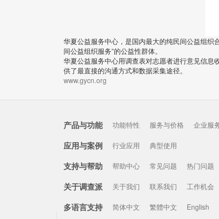
华夏公益服务中心，是国内最大的纯民间公益组织
间公益组织服务”的公益性群体。
华夏公益服务中心用调查表对志愿者进行意见信息
供了最直接的沟通方式和数据采集途径。
www.gycn.org
产品与功能
功能特性
服务与价格
企业服
应用与案例
行业应用
典型使用
支持与帮助
帮助中心
常见问题
热门问题
关于调查派
关于我们
联系我们
工作机会
多语言支持
简体中文
繁體中文
English