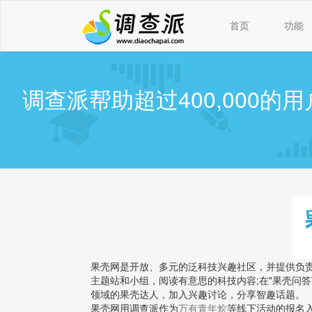
首页
功能
调查派帮助超过400,000
果壳网是开放、多元的泛科技兴趣社区，并提供负
主题站和小组，阅读有意思的科技内容;在"果壳问
领域的果壳达人，加入兴趣讨论，分享智趣话题。
果壳网用调查派作为
万有青年烩
等线下活动的报名