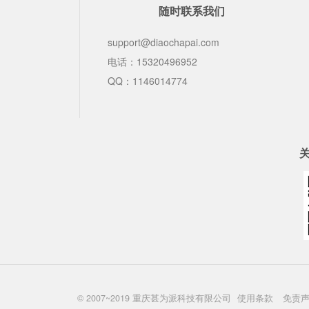
随时联系我们
support@diaochapai.com
电话：15320496952
QQ：1146014774
© 2007~2019 重庆甚为派科技有限公司
使用条款
免责