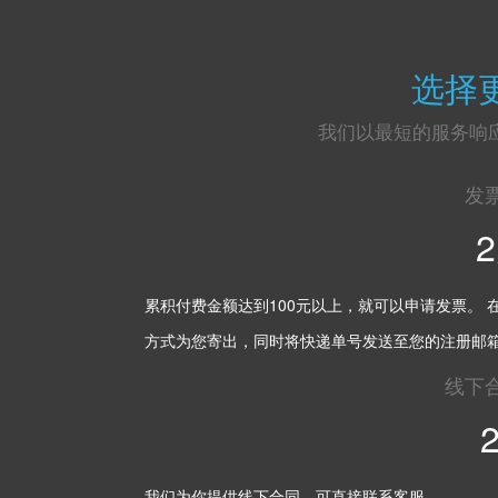
选择
我们以最短的服务响
发
累积付费金额达到100元以上，就可以申请发票。 
方式为您寄出，同时将快递单号发送至您的注册邮
线下
我们为你提供线下合同，可直接联系客服。