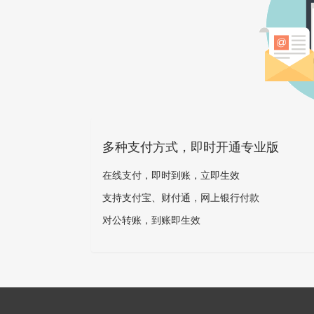
多种支付方式，即时开通专业版
在线支付，即时到账，立即生效
支持支付宝、财付通，网上银行付款
对公转账，到账即生效