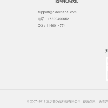
随时联系我们
support@diaochapai.com
电话：15320496952
QQ：1146014774
© 2007~2019 重庆甚为派科技有限公司
使用条款
免责