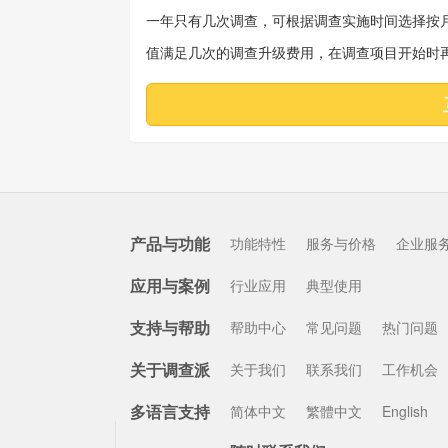
一年只有几次调查，可根据调查实施时间选择按
值满足几次的调查升级费用，在调查项目开始时
产品与功能
功能特性
服务与价格
企业服
应用与案例
行业应用
典型使用
支持与帮助
帮助中心
常见问题
热门问题
关于调查派
关于我们
联系我们
工作机会
多语言支持
简体中文
繁體中文
English