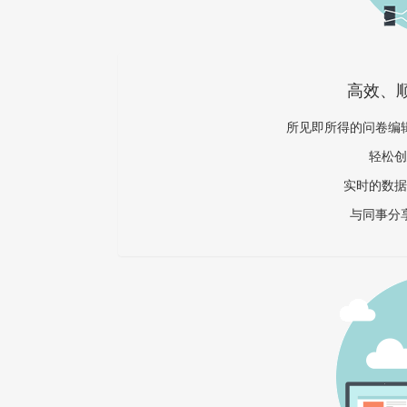
高效、
所见即所得的问卷编
轻松创
实时的数据
与同事分