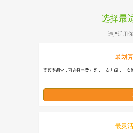
选择最
选择适用你
最划
高频率调查，可选择年费方案，一次升级，一次
最灵