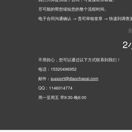
尽可能的帮您缩短您的整个流程时间。
电子合同沟通确认 → 贵司审核签章 → 快递到调查
2
不用担心，您可以通过以下方式联系到我们！
电话：15320496952
邮件：
support@diaochapai.com
QQ：1146014774
周一至周五 早9:30-晚6:00