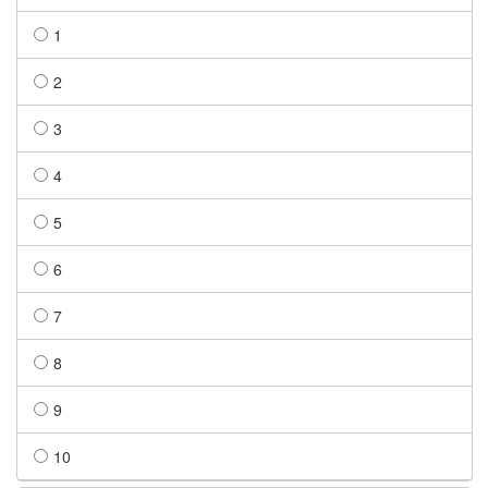
1
2
3
4
5
6
7
8
9
10