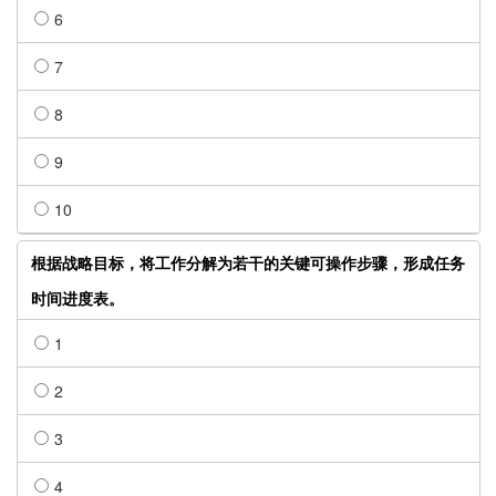
6
7
8
9
10
根据战略目标，将工作分解为若干的关键可操作步骤，形成任务
时间进度表。
1
2
3
4