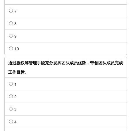
7
8
9
10
通过授权等管理手段充分发挥团队成员优势，带领团队成员完成
工作目标。
1
2
3
4