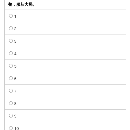
整，服从大局。
1
2
3
4
5
6
7
8
9
10