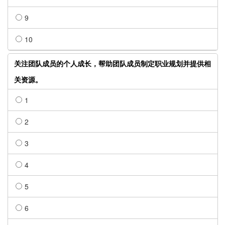
9
10
关注团队成员的个人成长，帮助团队成员制定职业规划并提供相
关资源。
1
2
3
4
5
6