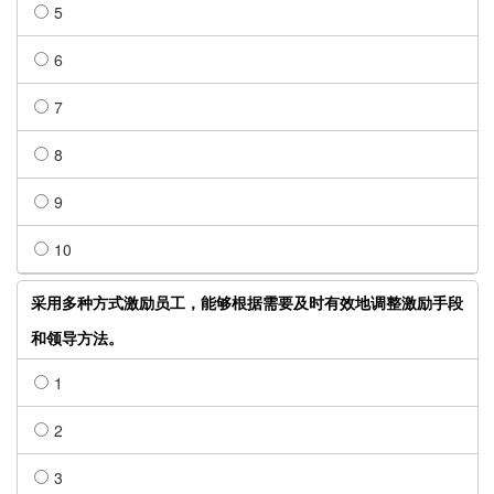
5
6
7
8
9
10
采用多种方式激励员工，能够根据需要及时有效地调整激励手段
和领导方法。
1
2
3