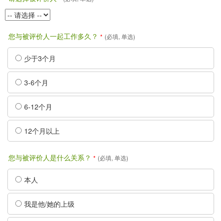
您与被评价人一起工作多久？
*
(必填, 单选)
少于3个月
3-6个月
6-12个月
12个月以上
您与被评价人是什么关系？
*
(必填, 单选)
本人
我是他/她的上级