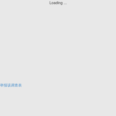
Loading ...
举报该调查表