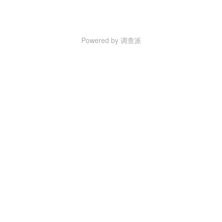
Powered by 调查派