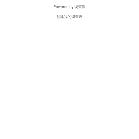
Powered by
调查派
创建我的调查表