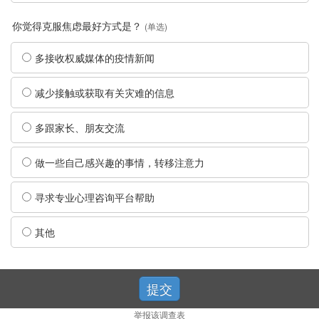
你觉得克服焦虑最好方式是？
(单选)
多接收权威媒体的疫情新闻
减少接触或获取有关灾难的信息
多跟家长、朋友交流
做一些自己感兴趣的事情，转移注意力
寻求专业心理咨询平台帮助
其他
提交
举报该调查表