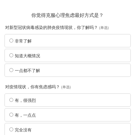
你觉得克服心理焦虑最好方式是？
对新型冠状病毒感染的肺炎疫情现状，你了解吗？
(单选)
非常了解
知道大概情况
一点都不了解
对疫情现状，你有焦虑感吗？
(单选)
有，很强烈
有，一点点
完全没有