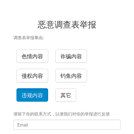
恶意调查表举报
调查表举报事由:
色情内容
诈骗内容
侵权内容
钓鱼内容
违规内容
其它
请留下你的联系方式，以便我们对你的举报进行反馈