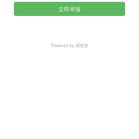
立即举报
Powered by 调查派