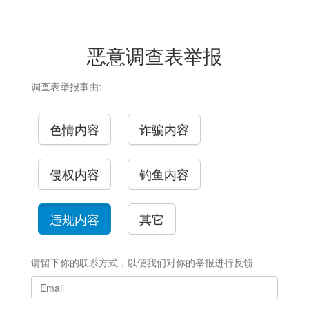
恶意调查表举报
调查表举报事由:
色情内容
诈骗内容
侵权内容
钓鱼内容
违规内容
其它
请留下你的联系方式，以便我们对你的举报进行反馈