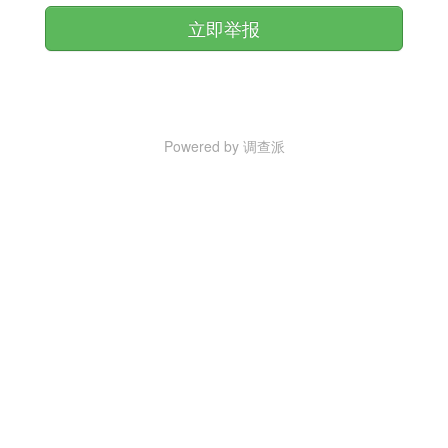
立即举报
Powered by 调查派