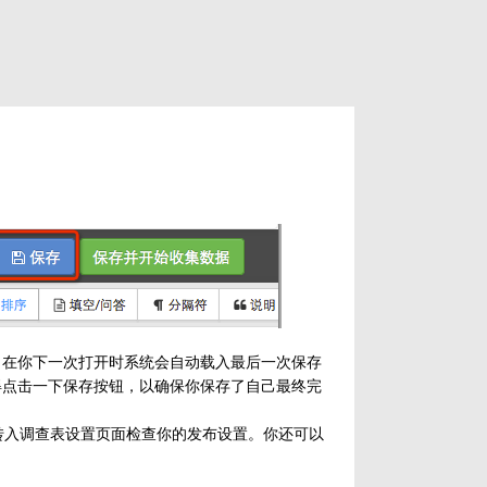
，在你下一次打开时系统会自动载入最后一次保存
得点击一下保存按钮，以确保你保存了自己最终完
转入调查表设置页面检查你的发布设置。你还可以