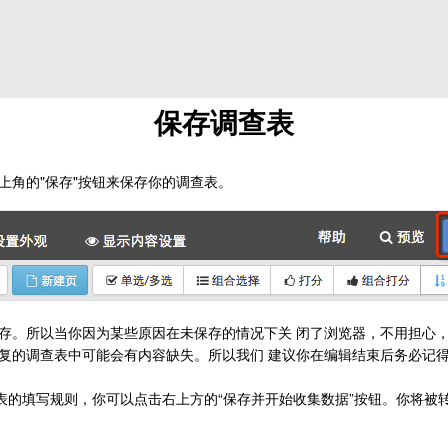
保存调查表
上角的"保存"按钮来保存你的调查表。
存。所以当你因为某些原因在未保存的情况下关 闭了浏览器，不用担心
复的调查表中可能会有内容缺失。所以我们 建议你在编辑结束后务必记
填写规则，你可以点击右上方的“保存并开始收集数据”按钮。你将被