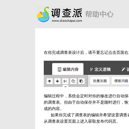
在你完成调查表设计后，请不要忘记点击页面右
编辑过程中，系统会定时对你的修改进行自动保
的调查表。但由于自动保存并不是随时进行，恢
成的内容。
如果你完成了调查表的编辑并希望设置调查表的
从调查表设置页面上进入获取发布代码页。