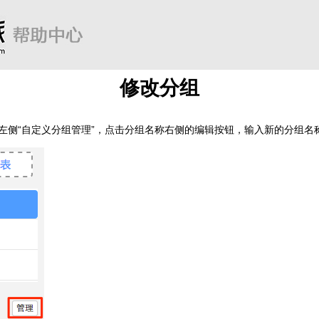
修改分组
-页面左侧“自定义分组管理”，点击分组名称右侧的编辑按钮，输入新的分组