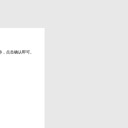
名称，点击确认即可。