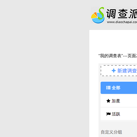
“我的调查表”--