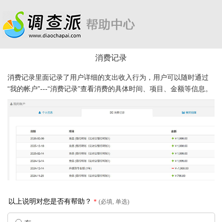
消费记录
消费记录里面记录了用户详细的支出收入行为，用户可以随时通过
“我的帐户”---“消费记录”查看消费的具体时间、项目、金额等信息。
以上说明对您是否有帮助？
*
(必填, 单选)