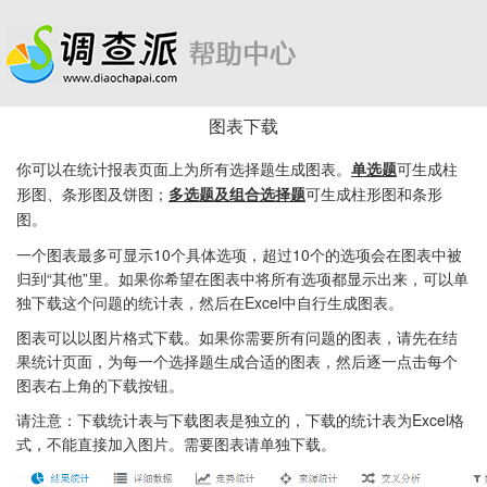
图表下载
你可以在统计报表页面上为所有选择题生成图表。
单选题
可生成柱
形图、条形图及饼图；
多选题及组合选择题
可生成柱形图和条形
图。
一个图表最多可显示10个具体选项，超过10个的选项会在图表中被
归到“其他”里。如果你希望在图表中将所有选项都显示出来，可以单
独下载这个问题的统计表，然后在Excel中自行生成图表。
图表可以以图片格式下载。如果你需要所有问题的图表，请先在结
果统计页面，为每一个选择题生成合适的图表，然后逐一点击每个
图表右上角的下载按钮。
请注意：下载统计表与下载图表是独立的，下载的统计表为Excel格
式，不能直接加入图片。需要图表请单独下载。