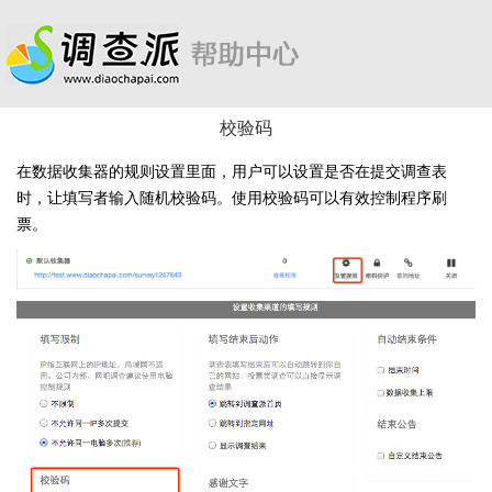
校验码
在数据收集器的规则设置里面，用户可以设置是否在提交调查表
时，让填写者输入随机校验码。使用校验码可以有效控制程序刷
票。